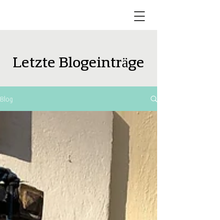
Letzte Blogeinträge
Blog