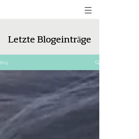
Letzte Blogeinträge
Blog