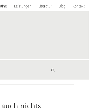
stine
Leistungen
Literatur
Blog
Kontakt
t
 auch nichts