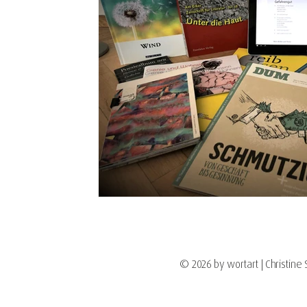
© 2026 by wortart | Christine