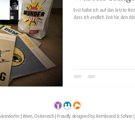
Erst habe ich auf das letzte R
dass ich endlich Zeit für den Bl
 Steindorfer | Wien, Österreich | Proudly designed by Rembrand & Söhne