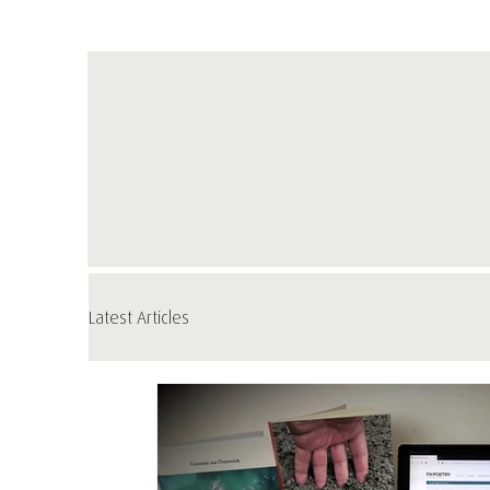
Latest Articles