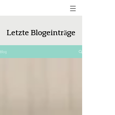
Letzte Blogeinträge
Blog