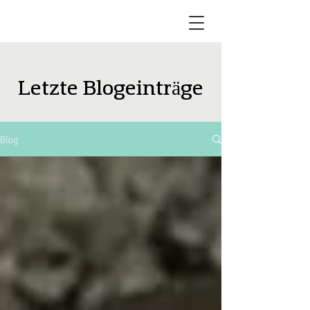
Letzte Blogeinträge
Blog