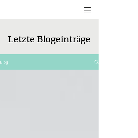
Letzte Blogeinträge
Blog