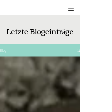
Letzte Blogeinträge
Blog