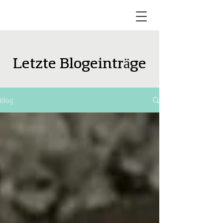
Letzte Blogeinträge
Blog